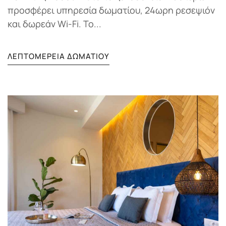
προσφέρει υπηρεσία δωματίου, 24ωρη ρεσεψιόν
και δωρεάν Wi-Fi. Το...
ΛΕΠΤΟΜΈΡΕΙΑ ΔΩΜΑΤΊΟΥ