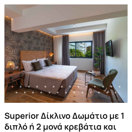
Superior Δίκλινο Δωμάτιο με 1
διπλό ή 2 μονά κρεβάτια και