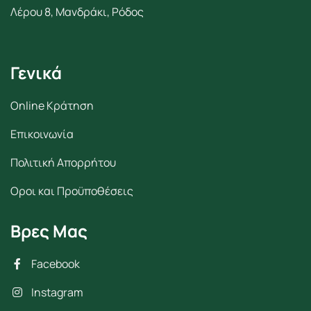
Λέρου 8, Μανδράκι, Ρόδος
Γενικά
Online Κράτηση
Επικοινωνία
Πολιτική Απορρήτου
Οροι και Προϋποθέσεις
Βρες Μας
Facebook
Instagram