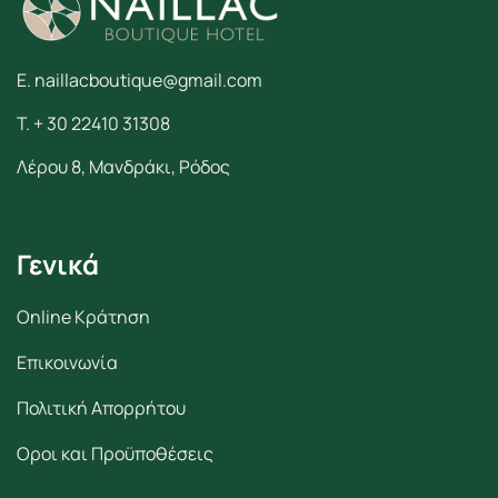
E. naillacboutique@gmail.com
T. + 30 22410 31308
Λέρου 8, Μανδράκι, Ρόδος
Γενικά
Online Κράτηση
Επικοινωνία
Πολιτική Απορρήτου
Οροι και Προϋποθέσεις