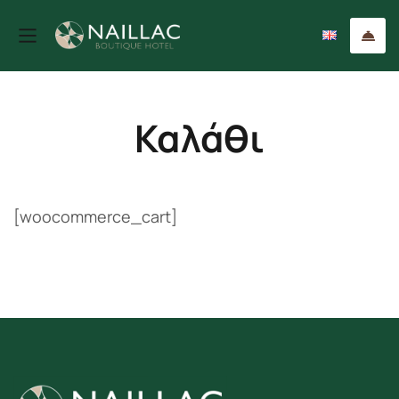
Καλάθι
[woocommerce_cart]